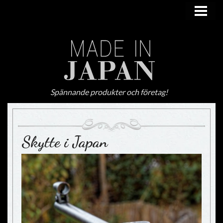
HEM
Spännande produkter och företag!
Skytte i Japan