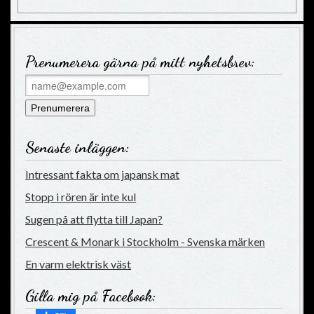
Prenumerera gärna på mitt nyhetsbrev:
Senaste inläggen:
Intressant fakta om japansk mat
Stopp i rören är inte kul
Sugen på att flytta till Japan?
Crescent & Monark i Stockholm - Svenska märken
En varm elektrisk väst
Gilla mig på Facebook: